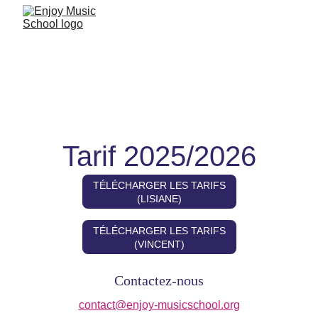
Tarif 2025/2026
TÉLÉCHARGER LES TARIFS
(LISIANE)
TÉLÉCHARGER LES TARIFS
(VINCENT)
Contactez-nous
contact@enjoy-musicschool.org