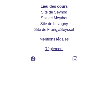
Lieu des cours
Site de Seynod
Site de Meythet
Site de Lovagny
Site de Frangy/Seyssel
Mentions légales
Règlement